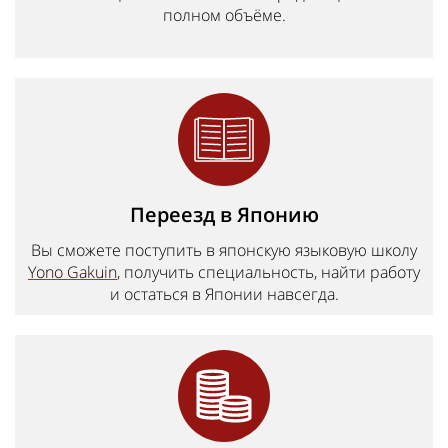
полном объёме.
Переезд в Японию
Вы сможете поступить в японскую языковую школу
Yono Gakuin
, получить специальность, найти работу
и остаться в Японии навсегда.