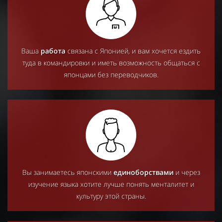
Ваша
работа
связана с Японией, и вам хочется ездить
туда в командировки и иметь возможность общаться с
японцами без переводчиков.
Вы занимаетесь японскими
единоборствами
и через
изучение языка хотите лучше понять менталитет и
культуру этой страны.