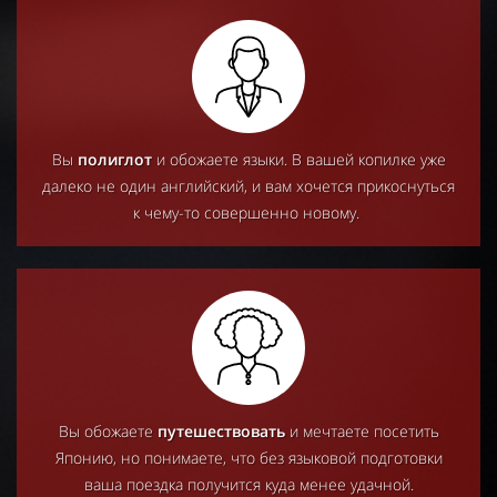
Вы
полиглот
и обожаете языки. В вашей копилке уже
далеко не один английский, и вам хочется прикоснуться
к чему-то совершенно новому.
Вы обожаете
путешествовать
и мечтаете посетить
Японию, но понимаете, что без языковой подготовки
ваша поездка получится куда менее удачной.