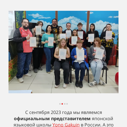
С сентября 2023 года мы являемся
официальным представителем
японской
языковой школы
Yono Gakuin
в России. А это