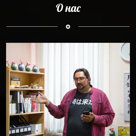
О нас