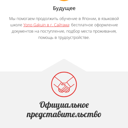
Будущее
Мы помогаем продолжить обучение в Японии, в языковой
школе
Yono Gakuin в г. Сайтама
: бесплатное оформление
документов на поступление, подбор места проживания,
помощь в трудоустройстве.
Официальное
представительство