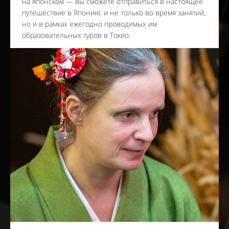
на японском — вы сможете отправиться в настоящее
путешествие в Японию: и не только во время занятий,
но и в рамках ежегодно проводимых им
образовательных туров в Токио.