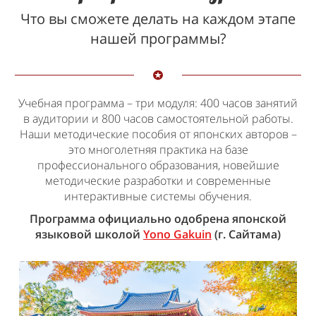
Что вы сможете делать на каждом этапе
нашей программы?
Учебная программа – три модуля: 400 часов занятий
в аудитории и 800 часов самостоятельной работы.
Наши методические пособия от японских авторов –
это многолетняя практика на базе
профессионального образования, новейшие
методические разработки и современные
интерактивные системы обучения.
Программа официально одобрена японской
языковой школой
Yono Gakuin
(г. Сайтама)