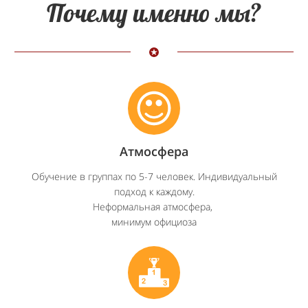
Почему именно мы?
Атмосфера
Обучение в группах по 5-7 человек. Индивидуальный
подход к каждому.
Неформальная атмосфера,
минимум официоза