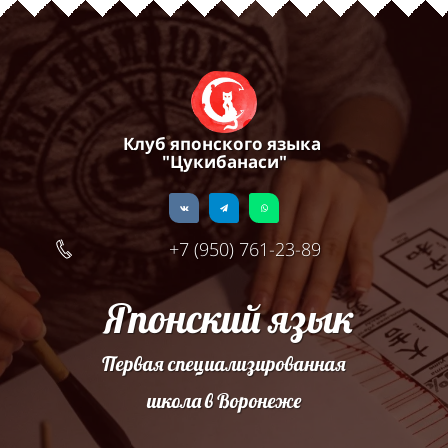
Клуб японского языка
"Цукибанаси"
+7 (950) 761-23-89
Японский язык
Первая специализированная
школа в Воронеже