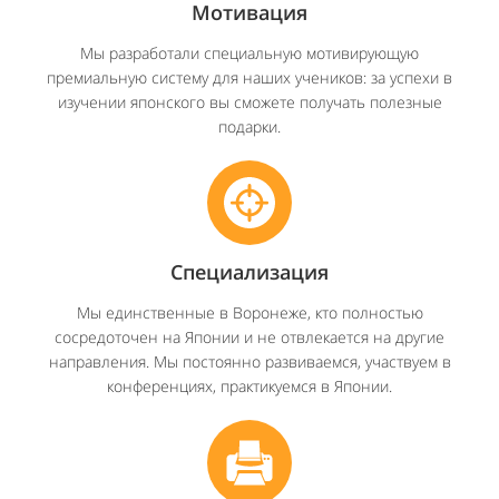
Мотивация
Мы разработали специальную мотивирующую
премиальную систему для наших учеников: за успехи в
изучении японского вы сможете получать полезные
подарки.
Специализация
Мы единственные в Воронеже, кто полностью
сосредоточен на Японии и не отвлекается на другие
направления. Мы постоянно развиваемся, участвуем в
конференциях, практикуемся в Японии.