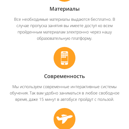
Материалы
Все необходимые материалы выдаются бесплатно. В
случае пропуска занятия вы имеете доступ ко всем
пройденным материалам электронно через нашу
образовательную платформу.
Современность
Мы используем современные интерактивные системы
обучения. Так вам удобно заниматься в любое свободное
время, даже 15 минут в автобусе пройдут с пользой.