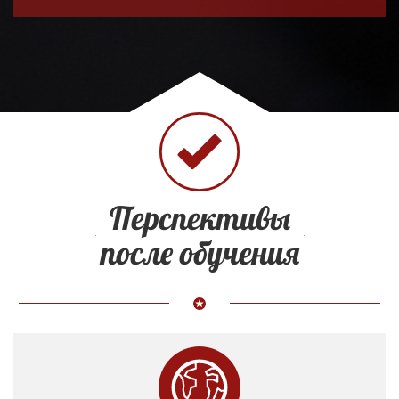
Перспективы
после обучения