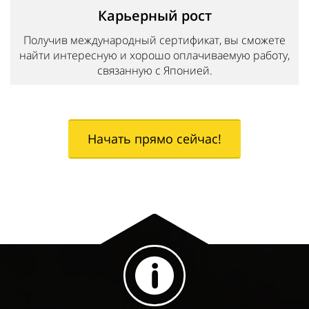
Карьерный рост
Получив международный сертификат, вы сможете
найти интересную и хорошо оплачиваемую работу,
связанную с Японией.
Начать прямо сейчас!