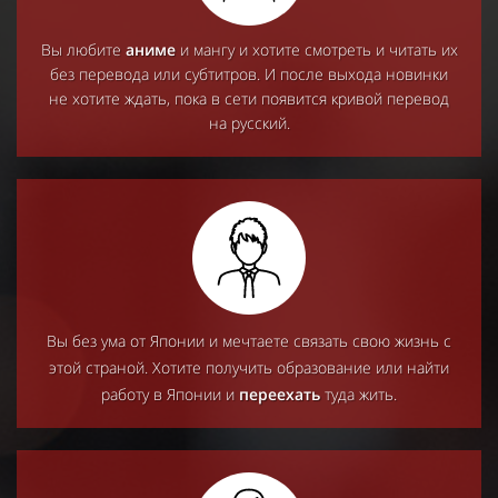
Вы любите
аниме
и
мангу и хотите смотреть и читать их
без перевода или субтитров. И после выхода новинки
не хотите ждать, пока в сети появится кривой перевод
на русский.
Вы без ума от Японии и мечтаете связать свою жизнь с
этой страной. Хотите получить образование или найти
работу в Японии и
переехать
туда жить.