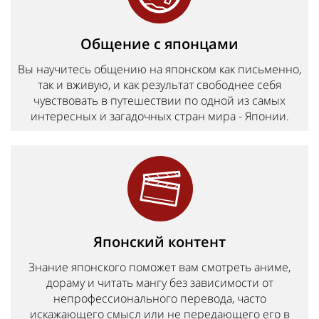
Общение с японцами
Вы научитесь общению на японском как письменно,
так и вживую, и как результат свободнее себя
чувствовать в путешествии по одной из самых
интересных и загадочных стран мира - Японии.
Японский контент
Знание японского поможет вам смотреть аниме,
дораму и читать мангу без зависимости от
непрофессионального перевода, часто
искажающего смысл или не передающего его в