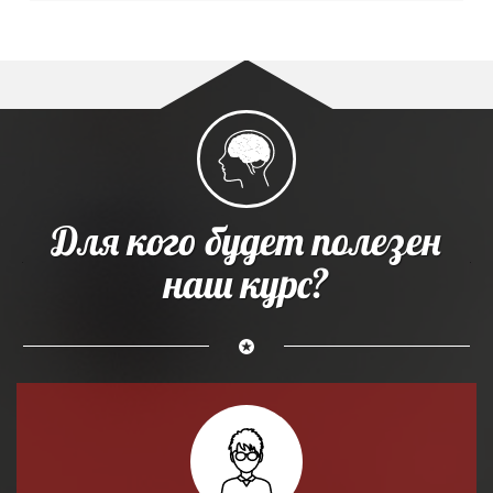
Для кого будет полезен
наш курс?