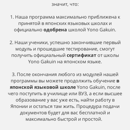
значит, что:
1. Наша программа максимально приближена к
принятой в японских языковых школах и
официально
одобрена
школой Yono Gakuin.
2. Наши ученики, успешно закончившие первый
модуль и прошедшие тестирование, смогут
получить официальный
сертификат
от школы
Yono Gakuin на японском языке.
3. После окончания любого из модулей нашей
программы вы можете продолжить обучение
в
японской языковой школе
Yono Gakuin, после
чего поступить в училище или ВУЗ, а если высшее
образование у вас уже есть, найти работу в
Японии и остаться там жить. Процедура подачи
документов будет для вас бесплатной и
максимально быстрой и простой.